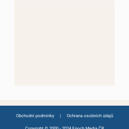
Obchodní podmínky
|
Ochrana osobních údajů
Copyright © 2000 - 2024 Epoch Media ČR