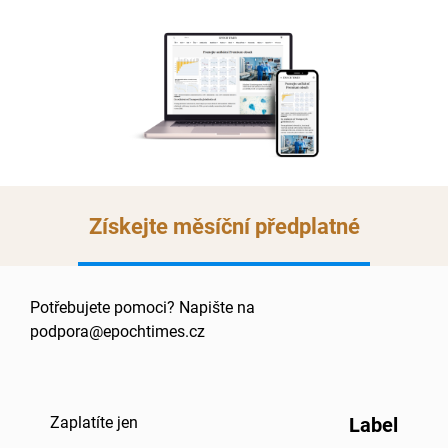
Získejte měsíční předplatné
Potřebujete pomoci? Napište na
podpora@epochtimes.cz
Zaplatíte jen
Label